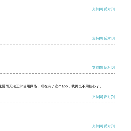
支持
[0]
反对
[0]
支持
[0]
反对
[0]
支持
[0]
反对
[0]
速慢而无法正常使用网络，现在有了这个app，我再也不用担心了。
支持
[0]
反对
[0]
支持
[0]
反对
[0]