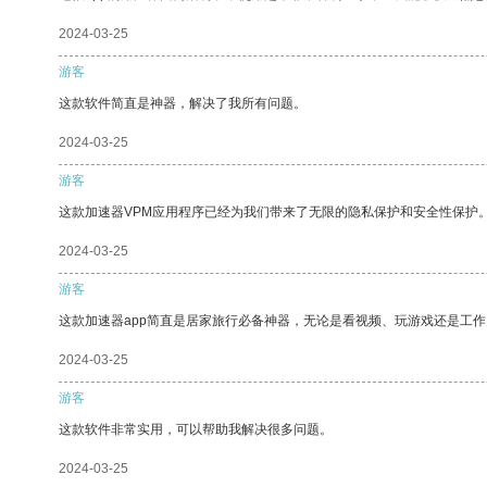
2024-03-25
游客
这款软件简直是神器，解决了我所有问题。
2024-03-25
游客
这款加速器VPM应用程序已经为我们带来了无限的隐私保护和安全性保护
2024-03-25
游客
这款加速器app简直是居家旅行必备神器，无论是看视频、玩游戏还是工
2024-03-25
游客
这款软件非常实用，可以帮助我解决很多问题。
2024-03-25