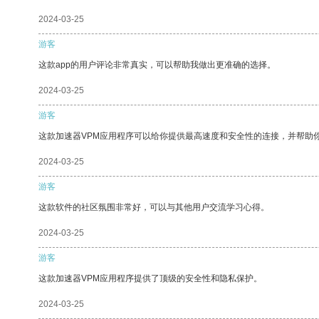
2024-03-25
游客
这款app的用户评论非常真实，可以帮助我做出更准确的选择。
2024-03-25
游客
这款加速器VPM应用程序可以给你提供最高速度和安全性的连接，并帮助
2024-03-25
游客
这款软件的社区氛围非常好，可以与其他用户交流学习心得。
2024-03-25
游客
这款加速器VPM应用程序提供了顶级的安全性和隐私保护。
2024-03-25