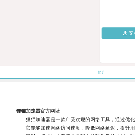
安
简介
狸猫加速器官方网址
狸猫加速器是一款广受欢迎的网络工具，通过优化
它能够加速网络访问速度，降低网络延迟，提升用