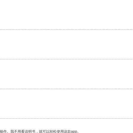
操作。我不用看说明书，就可以轻松使用这款app。