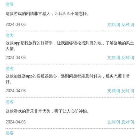
游客
这款游戏的剧情非常感人，让我久久不能忘怀。
2024-04-06
支持
[0]
反对
[0]
游客
这款app是我旅行的好帮手，让我能够轻松找到目的地，了解当地的风土
人情。
2024-04-06
支持
[0]
反对
[0]
游客
这款加速器app的客服很贴心，遇到问题都能及时解决，服务态度非常
好。
2024-04-06
支持
[0]
反对
[0]
游客
这款游戏的音乐非常优美，听了让人心旷神怡。
2024-04-06
支持
[0]
反对
[0]
游客