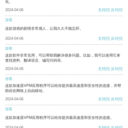
化。
2024-04-06
支持
[0]
反对
[0]
游客
这款游戏的剧情非常感人，让我久久不能忘怀。
2024-04-06
支持
[0]
反对
[0]
游客
这款软件非常实用，可以帮助我解决很多问题。比如，我可以使用它来
查找资料、翻译语言、编写代码等。
2024-04-06
支持
[0]
反对
[0]
游客
这款加速器VPM应用程序可以给你提供最高速度和安全性的连接，并帮
助你在网络上自由移动。
2024-04-06
支持
[0]
反对
[0]
游客
这款加速器VPM应用程序可以给你提供最高速度和安全性的连接。
2024-04-06
支持
[0]
反对
[0]