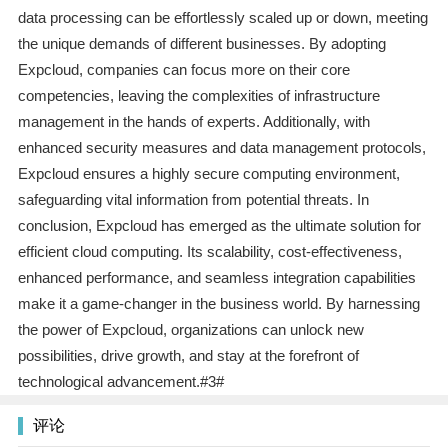
data processing can be effortlessly scaled up or down, meeting
the unique demands of different businesses. By adopting
Expcloud, companies can focus more on their core
competencies, leaving the complexities of infrastructure
management in the hands of experts. Additionally, with
enhanced security measures and data management protocols,
Expcloud ensures a highly secure computing environment,
safeguarding vital information from potential threats. In
conclusion, Expcloud has emerged as the ultimate solution for
efficient cloud computing. Its scalability, cost-effectiveness,
enhanced performance, and seamless integration capabilities
make it a game-changer in the business world. By harnessing
the power of Expcloud, organizations can unlock new
possibilities, drive growth, and stay at the forefront of
technological advancement.#3#
评论