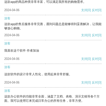
这款app的商品种类非常丰富，可以满足我所有的购物需求。
2024-04-06
支持
[0]
反对
[0]
游客
这款app的售后服务非常完善，遇到问题总是能够得到妥善解决，让我能
够放心购物。
2024-04-06
支持
[0]
反对
[0]
游客
我喜欢这个软件 作者加油
2024-04-06
支持
[0]
反对
[0]
游客
这款软件的设计非常人性化，使用起来非常舒服。
2024-04-06
支持
[0]
反对
[0]
游客
这款办公软件的功能非常全面，涵盖了文档、表格、演示文稿等各个方
面。我可以使用它来完成日常办公的所有任务，非常方便。