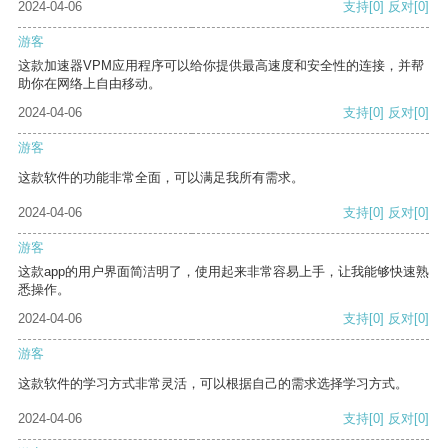
2024-04-06
支持
[0]
反对
[0]
游客
这款加速器VPM应用程序可以给你提供最高速度和安全性的连接，并帮
助你在网络上自由移动。
2024-04-06
支持
[0]
反对
[0]
游客
这款软件的功能非常全面，可以满足我所有需求。
2024-04-06
支持
[0]
反对
[0]
游客
这款app的用户界面简洁明了，使用起来非常容易上手，让我能够快速熟
悉操作。
2024-04-06
支持
[0]
反对
[0]
游客
这款软件的学习方式非常灵活，可以根据自己的需求选择学习方式。
2024-04-06
支持
[0]
反对
[0]