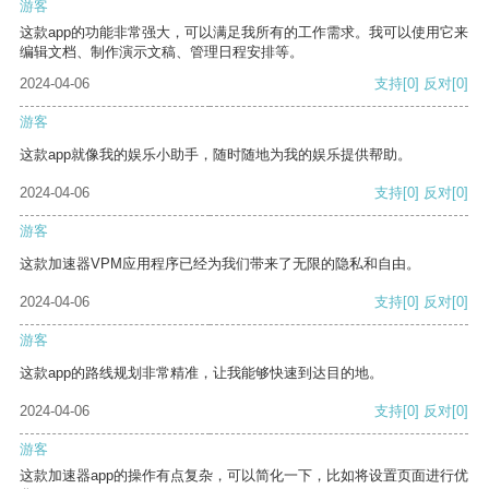
游客
这款app的功能非常强大，可以满足我所有的工作需求。我可以使用它来
编辑文档、制作演示文稿、管理日程安排等。
2024-04-06
支持
[0]
反对
[0]
游客
这款app就像我的娱乐小助手，随时随地为我的娱乐提供帮助。
2024-04-06
支持
[0]
反对
[0]
游客
这款加速器VPM应用程序已经为我们带来了无限的隐私和自由。
2024-04-06
支持
[0]
反对
[0]
游客
这款app的路线规划非常精准，让我能够快速到达目的地。
2024-04-06
支持
[0]
反对
[0]
游客
这款加速器app的操作有点复杂，可以简化一下，比如将设置页面进行优