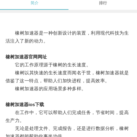
简介
排行
橡树加速器是一种创新设计的装置，利用现代科技为生
活注入了新的动力。
橡树加速器官网网址
它的工作原理源于橡树的生长速度。
橡树以其快速的生长速度而闻名于世，橡树加速器就是
借鉴了这一特点，帮助人们加快进程，提高效率。
橡树加速器的应用场景多种多样。
橡树加速器ios下载
在工作中，它可以帮助人们完成任务，节省时间，提高
生产力。
无论是处理文件、完成报告，还是进行数据分析，橡树
加速器都能帮助你事半功倍。