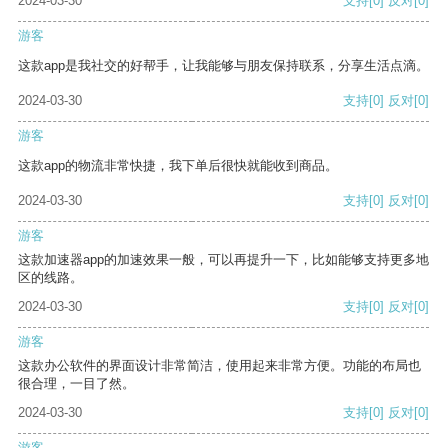
2024-03-30
支持
[0]
反对
[0]
游客
这款app是我社交的好帮手，让我能够与朋友保持联系，分享生活点滴。
2024-03-30
支持
[0]
反对
[0]
游客
这款app的物流非常快捷，我下单后很快就能收到商品。
2024-03-30
支持
[0]
反对
[0]
游客
这款加速器app的加速效果一般，可以再提升一下，比如能够支持更多地
区的线路。
2024-03-30
支持
[0]
反对
[0]
游客
这款办公软件的界面设计非常简洁，使用起来非常方便。功能的布局也
很合理，一目了然。
2024-03-30
支持
[0]
反对
[0]
游客