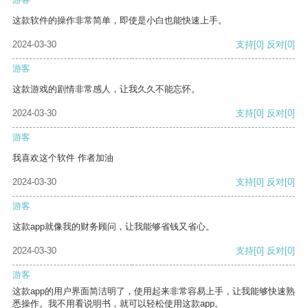
这款软件的操作非常简单，即使是小白也能快速上手。
2024-03-30
支持
[0]
反对
[0]
游客
这款游戏的剧情非常感人，让我久久不能忘怀。
2024-03-30
支持
[0]
反对
[0]
游客
我喜欢这个软件 作者加油
2024-03-30
支持
[0]
反对
[0]
游客
这款app就像我的财务顾问，让我能够省钱又省心。
2024-03-30
支持
[0]
反对
[0]
游客
这款app的用户界面简洁明了，使用起来非常容易上手，让我能够快速熟
悉操作。我不用看说明书，就可以轻松使用这款app。