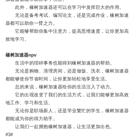
此外，橡树加速器还可以在学习中发挥巨大的作用。
无论是备考考试、编写论文，还是完成作业，橡树加速
器都可以助你一臂之力。
它能够帮助你集中注意力，提高思维速度，让你更加高
效地学习。
橡树加速器npv
生活中的琐碎事务也能得到橡树加速器的帮助。
无论是购物、清理房间，还是做饭、洗衣，橡树加速器
都能够使你节省时间，让你更加轻松地享受生活。
总的来说，橡树加速器给你的生活注入了动力。
它的出现改变了我们的生活方式，让我们能够更加高效
地工作、学习和生活。
无论你是职场新人，还是学业繁忙的学生，橡树加速器
都能成为你的得力助手。
让我们一起拥抱橡树加速器，让生活更加出色。
#3#