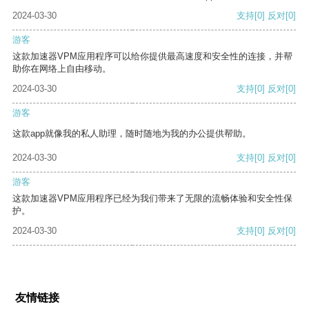
2024-03-30
支持
[0]
反对
[0]
游客
这款加速器VPM应用程序可以给你提供最高速度和安全性的连接，并帮
助你在网络上自由移动。
2024-03-30
支持
[0]
反对
[0]
游客
这款app就像我的私人助理，随时随地为我的办公提供帮助。
2024-03-30
支持
[0]
反对
[0]
游客
这款加速器VPM应用程序已经为我们带来了无限的流畅体验和安全性保
护。
2024-03-30
支持
[0]
反对
[0]
友情链接