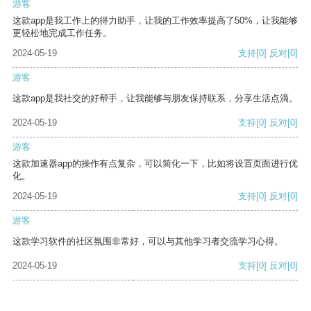
游客
这款app是我工作上的得力助手，让我的工作效率提高了50%，让我能够
更轻松地完成工作任务。
2024-05-19
支持
[0]
反对
[0]
游客
这款app是我社交的好帮手，让我能够与朋友保持联系，分享生活点滴。
2024-05-19
支持
[0]
反对
[0]
游客
这款加速器app的操作有点复杂，可以简化一下，比如将设置页面进行优
化。
2024-05-19
支持
[0]
反对
[0]
游客
这款学习软件的社区氛围非常好，可以与其他学习者交流学习心得。
2024-05-19
支持
[0]
反对
[0]