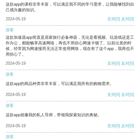
这款app的课程非常丰富，可以满足我不同的学习需求，让我能够找到自
己感兴趣的知识。
2024-05-19
支持
[0]
反对
[0]
游客
这款加速器app简直是居家旅行必备神器，无论是看视频、玩游戏还是工
作办公，都能畅享高速网络，再也不用担心网速卡顿了。以前出差的时
候，经常因为网速慢而无法正常使用网络，现在有了这个app，我再也不
用担心了。
2024-05-19
支持
[0]
反对
[0]
游客
这款app的商品种类非常丰富，可以满足我所有的购物需求。
2024-05-19
支持
[0]
反对
[0]
游客
这款app就像我的私人导师，带领我探索知识的奥秘。
2024-05-19
支持
[0]
反对
[0]
游客