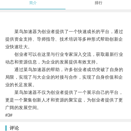
简介
排行
菜鸟加速器为创业者提供了一个快速成长的平台，通过
提供资金支持、导师指导、技术培训等多种形式帮助创新企
业快速壮大。
创业者可以在这里与行业专家深入交流，获取最新行业
动态和资源信息，为企业的发展提供有效支持。
通过菜鸟加速器的帮助，许多创业者成功突破了自身的
局限，实现了与大企业的对接与合作，实现了自身价值和企
业的长足发展。
菜鸟加速器不仅为创业者提供了一个展示自己的平台，
更是一个聚集创新人才和资源的聚宝盆，为创业者提供了更
广阔的发展空间。
#3#
评论