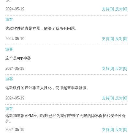
证。
2024-05-19
支持
[0]
反对
[0]
游客
这款软件简直是神器，解决了我所有问题。
2024-05-19
支持
[0]
反对
[0]
游客
这个是app神器
2024-05-19
支持
[0]
反对
[0]
游客
这款软件的设计非常人性化，使用起来非常舒服。
2024-05-19
支持
[0]
反对
[0]
游客
这款加速器VPM应用程序已经为我们带来了无限的隐私保护和安全性保
护。
2024-05-19
支持
[0]
反对
[0]