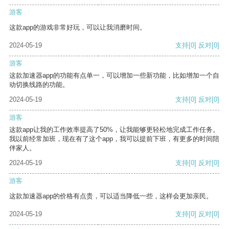
游客
这款app的游戏非常好玩，可以让我消磨时间。
2024-05-19
支持
[0]
反对
[0]
游客
这款加速器app的功能有点单一，可以增加一些新功能，比如增加一个自
动切换线路的功能。
2024-05-19
支持
[0]
反对
[0]
游客
这款app让我的工作效率提高了50%，让我能够更轻松地完成工作任务。
我以前经常加班，现在有了这个app，我可以提前下班，有更多的时间陪
伴家人。
2024-05-19
支持
[0]
反对
[0]
游客
这款加速器app的价格有点贵，可以适当降低一些，这样会更加亲民。
2024-05-19
支持
[0]
反对
[0]