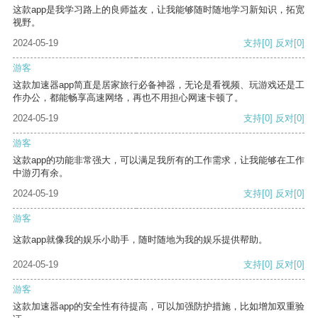
这款app是我学习路上的良师益友，让我能够随时随地学习新知识，拓宽
视野。
2024-05-19
支持
[0]
反对
[0]
游客
这款加速器app简直是居家旅行必备神器，无论是看视频、玩游戏还是工
作办公，都能畅享高速网络，再也不用担心网速卡顿了。
2024-05-19
支持
[0]
反对
[0]
游客
这款app的功能非常强大，可以满足我所有的工作需求，让我能够在工作
中游刃有余。
2024-05-19
支持
[0]
反对
[0]
游客
这款app就像我的娱乐小助手，随时随地为我的娱乐提供帮助。
2024-05-19
支持
[0]
反对
[0]
游客
这款加速器app的安全性有待提高，可以加强防护措施，比如增加双重验