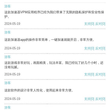
游客
这款加速器VPM应用程序已经为我们带来了无限的隐私保护和安全性保
护。
2024-05-19
支持
[0]
反对
[0]
游客
这款加速器app的操作非常简单，一键加速就能开启，非常方便。
2024-05-19
支持
[0]
反对
[0]
游客
这款游戏非常好玩，画面精美，玩法丰富。我已经玩了好几个小时，还
没有玩腻。
2024-05-19
支持
[0]
反对
[0]
游客
这款软件的设计非常人性化，使用起来非常方便。
2024-05-19
支持
[0]
反对
[0]
游客