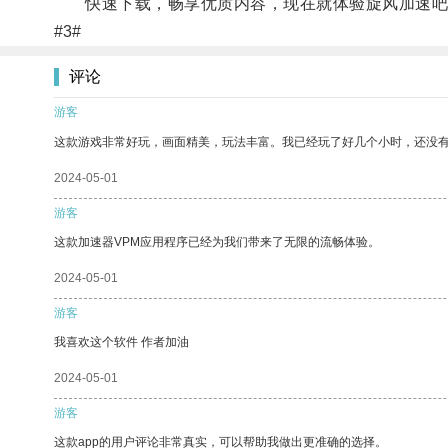
快速下载，畅享优质内容，现在就体验旋风加速吧
#3#
评论
游客
这款游戏非常好玩，画面精美，玩法丰富。我已经玩了好几个小时，还没
2024-05-01
游客
这款加速器VPM应用程序已经为我们带来了无限的流畅体验。
2024-05-01
游客
我喜欢这个软件 作者加油
2024-05-01
游客
这款app的用户评论非常真实，可以帮助我做出更准确的选择。