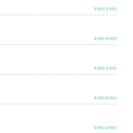
支持
[0]
反对
[0]
支持
[0]
反对
[0]
支持
[0]
反对
[0]
支持
[0]
反对
[0]
支持
[0]
反对
[0]