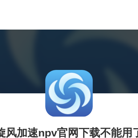
旋风加速npv官网下载不能用