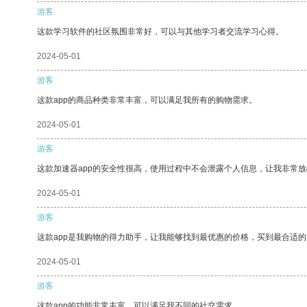
游客
这款学习软件的社区氛围非常好，可以与其他学习者交流学习心得。
2024-05-01
游客
这款app的商品种类非常丰富，可以满足我所有的购物需求。
2024-05-01
游客
这款加速器app的安全性很高，使用过程中不会泄露个人信息，让我非常放
2024-05-01
游客
这款app是我购物的得力助手，让我能够找到最优惠的价格，买到最合适
2024-05-01
游客
这款app的功能非常丰富，可以满足我不同的社交需求。