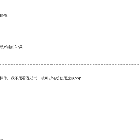
悉操作。
己感兴趣的知识。
操作。我不用看说明书，就可以轻松使用这款app。