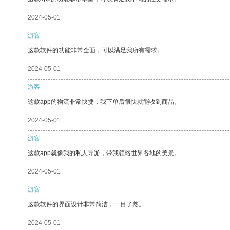
2024-05-01
游客
这款软件的功能非常全面，可以满足我所有需求。
2024-05-01
游客
这款app的物流非常快捷，我下单后很快就能收到商品。
2024-05-01
游客
这款app就像我的私人导游，带我领略世界各地的美景。
2024-05-01
游客
这款软件的界面设计非常简洁，一目了然。
2024-05-01