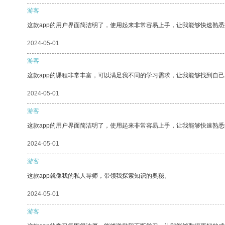
游客
这款app的用户界面简洁明了，使用起来非常容易上手，让我能够快速熟
2024-05-01
游客
这款app的课程非常丰富，可以满足我不同的学习需求，让我能够找到自
2024-05-01
游客
这款app的用户界面简洁明了，使用起来非常容易上手，让我能够快速熟悉
2024-05-01
游客
这款app就像我的私人导师，带领我探索知识的奥秘。
2024-05-01
游客