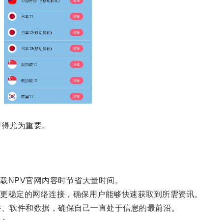
得尤为重要。
NPV官网内容时节省大量时间。
更稳定的网络连接，确保用户能够快速获取到所需资讯。
、软件和数据，确保自己一直处于信息的最前沿。