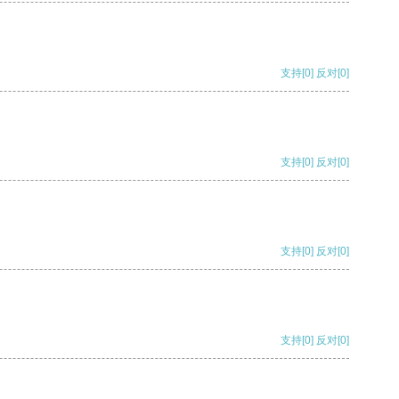
支持
[0]
反对
[0]
支持
[0]
反对
[0]
支持
[0]
反对
[0]
支持
[0]
反对
[0]