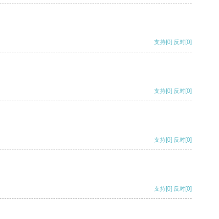
支持
[0]
反对
[0]
支持
[0]
反对
[0]
支持
[0]
反对
[0]
支持
[0]
反对
[0]