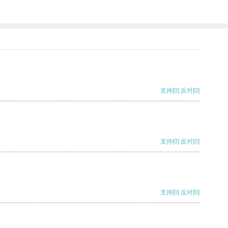
支持
[0]
反对
[0]
支持
[0]
反对
[0]
支持
[0]
反对
[0]