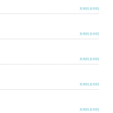
支持
[0]
反对
[0]
支持
[0]
反对
[0]
支持
[0]
反对
[0]
支持
[0]
反对
[0]
支持
[0]
反对
[0]