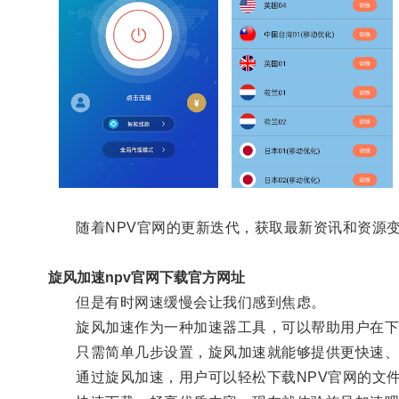
随着NPV官网的更新迭代，获取最新资讯和资源变
旋风加速npv官网下载官方网址
但是有时网速缓慢会让我们感到焦虑。
旋风加速作为一种加速器工具，可以帮助用户在下载
只需简单几步设置，旋风加速就能够提供更快速、
通过旋风加速，用户可以轻松下载NPV官网的文件