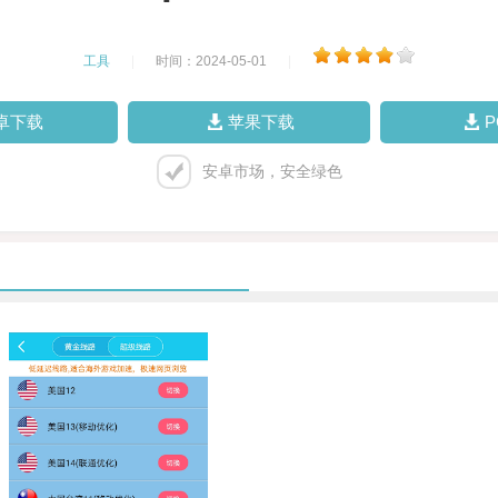
工具
|
时间：2024-05-01
|
卓下载
苹果下载
安卓市场，安全绿色