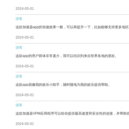
2024-05-01
游客
这款加速器app的加速效果一般，可以再提升一下，比如能够支持更多地
2024-05-01
游客
这款app的用户群体非常庞大，我可以结识到来自世界各地的朋友。
2024-05-01
游客
这款app就像我的娱乐小助手，随时随地为我的娱乐提供帮助。
2024-05-01
游客
这款加速器VPM应用程序可以给你提供最高速度和安全性的连接，并帮助
2024-05-01