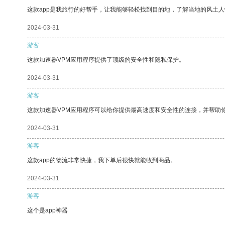
这款app是我旅行的好帮手，让我能够轻松找到目的地，了解当地的风土人
2024-03-31
游客
这款加速器VPM应用程序提供了顶级的安全性和隐私保护。
2024-03-31
游客
这款加速器VPM应用程序可以给你提供最高速度和安全性的连接，并帮助
2024-03-31
游客
这款app的物流非常快捷，我下单后很快就能收到商品。
2024-03-31
游客
这个是app神器