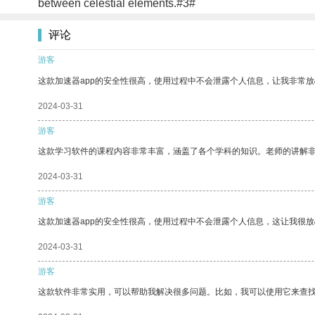
between celestial elements.#3#
评论
游客
这款加速器app的安全性很高，使用过程中不会泄露个人信息，让我非常放
2024-03-31
游客
这款学习软件的课程内容非常丰富，涵盖了各个学科的知识。老师的讲解
2024-03-31
游客
这款加速器app的安全性很高，使用过程中不会泄露个人信息，这让我很
2024-03-31
游客
这款软件非常实用，可以帮助我解决很多问题。比如，我可以使用它来查