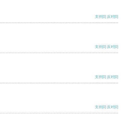
支持
[0]
反对
[0]
支持
[0]
反对
[0]
支持
[0]
反对
[0]
支持
[0]
反对
[0]