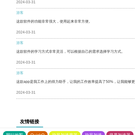
2024-03-31
游客
这款软件的功能非常强大，使用起来非常方便。
2024-03-31
游客
这款软件的学习方式非常灵活，可以根据自己的需求选择学习方式。
2024-03-31
游客
这款app是我工作上的得力助手，让我的工作效率提高了50%，让我能够
2024-03-31
友情链接
网站地图
QuickQ
旋风加速度器
旋风加速
坚果加速器