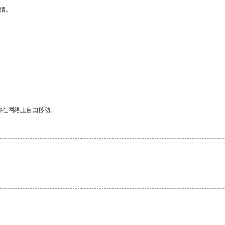
情。
你在网络上自由移动。