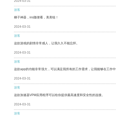
2024-03-31
游客
梯子神器，ins随便看，美美哒！
2024-03-31
游客
这款游戏的剧情非常感人，让我久久不能忘怀。
2024-03-31
游客
这款app的功能非常强大，可以满足我所有的工作需求，让我能够在工作
2024-03-31
游客
这款加速器VPM应用程序可以给你提供最高速度和安全性的连接。
2024-03-31
游客