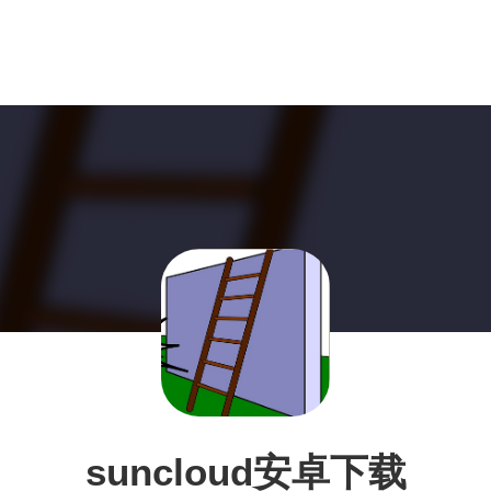
suncloud安卓下载