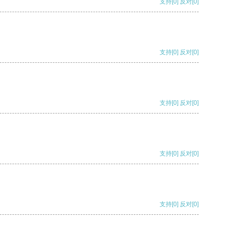
支持
[0]
反对
[0]
支持
[0]
反对
[0]
支持
[0]
反对
[0]
支持
[0]
反对
[0]
支持
[0]
反对
[0]