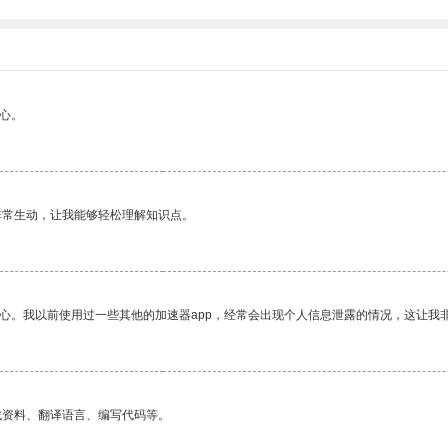
心。
非常生动，让我能够轻松理解知识点。
放心。我以前使用过一些其他的加速器app，经常会出现个人信息泄露的情况，这让我
找资料、翻译语言、编写代码等。