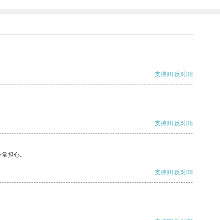
支持
[0]
反对
[0]
支持
[0]
反对
[0]
非常担心。
支持
[0]
反对
[0]