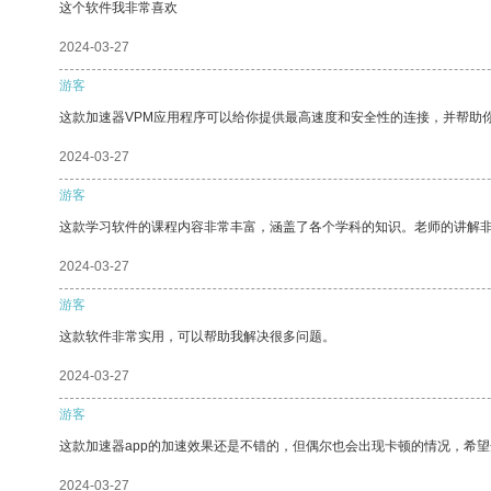
这个软件我非常喜欢
2024-03-27
游客
这款加速器VPM应用程序可以给你提供最高速度和安全性的连接，并帮助
2024-03-27
游客
这款学习软件的课程内容非常丰富，涵盖了各个学科的知识。老师的讲解
2024-03-27
游客
这款软件非常实用，可以帮助我解决很多问题。
2024-03-27
游客
这款加速器app的加速效果还是不错的，但偶尔也会出现卡顿的情况，希
2024-03-27