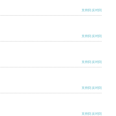
支持
[0]
反对
[0]
支持
[0]
反对
[0]
支持
[0]
反对
[0]
支持
[0]
反对
[0]
支持
[0]
反对
[0]