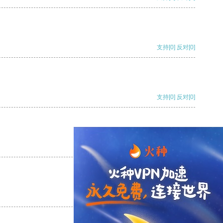
支持
[0]
反对
[0]
支持
[0]
反对
[0]
支持
[0]
反对
[0]
支持
[0]
反对
[0]