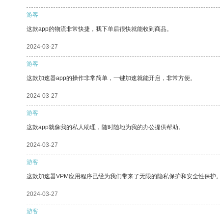
游客
这款app的物流非常快捷，我下单后很快就能收到商品。
2024-03-27
游客
这款加速器app的操作非常简单，一键加速就能开启，非常方便。
2024-03-27
游客
这款app就像我的私人助理，随时随地为我的办公提供帮助。
2024-03-27
游客
这款加速器VPM应用程序已经为我们带来了无限的隐私保护和安全性保护
2024-03-27
游客