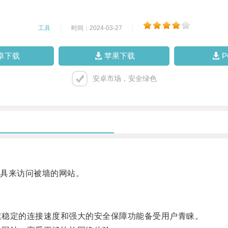
工具
|
时间：2024-03-27
|
卓下载
苹果下载
安卓市场，安全绿色
具来访问被墙的网站。
快速稳定的连接速度和强大的安全保障功能备受用户青睐。