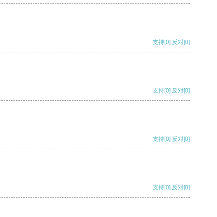
支持
[0]
反对
[0]
支持
[0]
反对
[0]
支持
[0]
反对
[0]
支持
[0]
反对
[0]