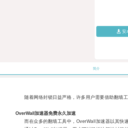
安
简介
随着网络封锁日益严格，许多用户需要借助翻墙工
OverWall加速器免费永久加速
而在众多的翻墙工具中，OverWall加速器以其