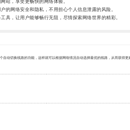
的网站，享受更畅快的网络体验。
护用户的网络安全和隐私，不用担心个人信息泄露的风险。
网络工具，让用户能够畅行无阻，尽情探索网络世界的精彩。
一个自动切换线路的功能，这样就可以根据网络情况自动选择最优的线路，从而获得更