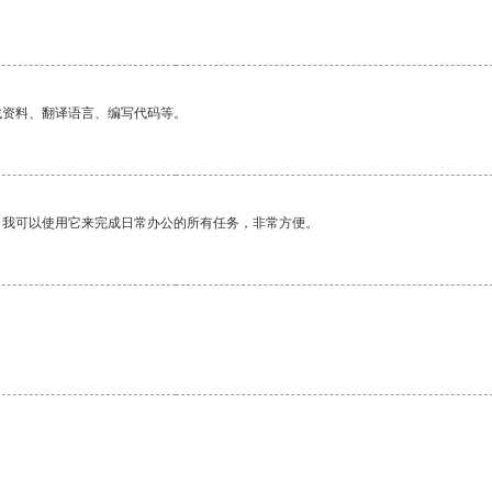
找资料、翻译语言、编写代码等。
。我可以使用它来完成日常办公的所有任务，非常方便。