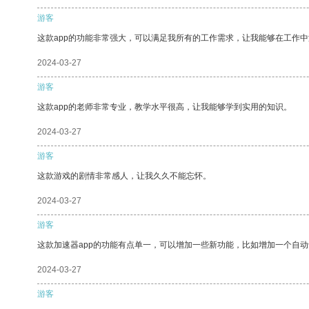
游客
这款app的功能非常强大，可以满足我所有的工作需求，让我能够在工作
2024-03-27
游客
这款app的老师非常专业，教学水平很高，让我能够学到实用的知识。
2024-03-27
游客
这款游戏的剧情非常感人，让我久久不能忘怀。
2024-03-27
游客
这款加速器app的功能有点单一，可以增加一些新功能，比如增加一个自
2024-03-27
游客