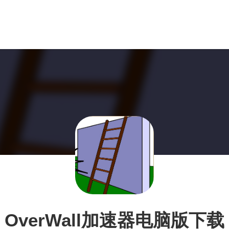
OverWall加速器电脑版下载