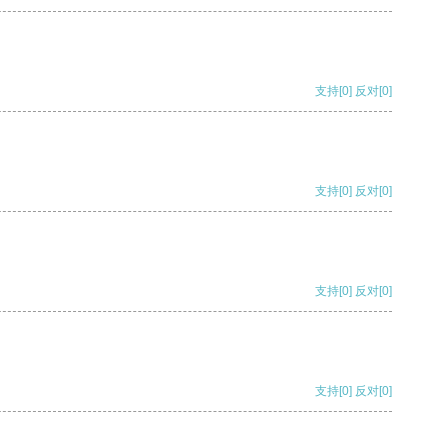
支持
[0]
反对
[0]
支持
[0]
反对
[0]
支持
[0]
反对
[0]
支持
[0]
反对
[0]