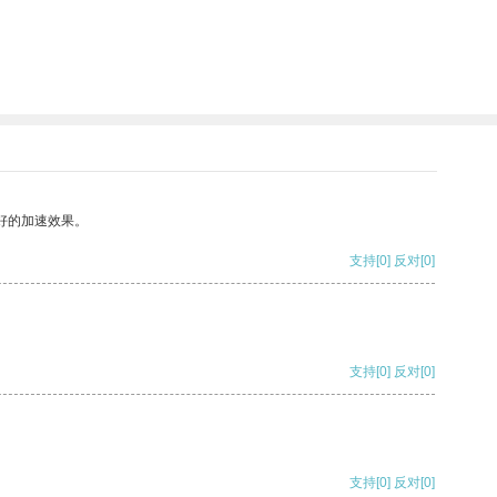
好的加速效果。
支持
[0]
反对
[0]
支持
[0]
反对
[0]
支持
[0]
反对
[0]