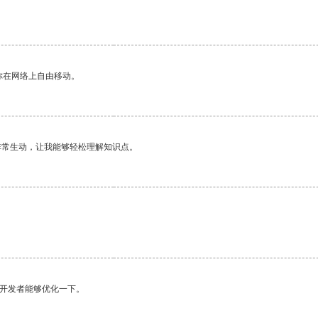
你在网络上自由移动。
非常生动，让我能够轻松理解知识点。
望开发者能够优化一下。