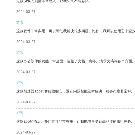
这款游戏的剧情非常感人，让我久久不能忘怀。
2024-03-27
游客
这款软件非常实用，可以帮助我解决很多问题。比如，我可以使用它来查
2024-03-27
游客
这款办公软件的功能非常全面，涵盖了文档、表格、演示文稿等各个方面
2024-03-27
游客
这款加速器app的客服很贴心，遇到问题都能及时解决，服务态度非常好。
2024-03-27
游客
这款app的酒店、餐厅推荐非常有用，让我能够享受到高品质的旅行体验。
2024-03-27