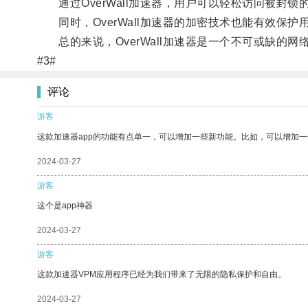
通过OverWall加速器，用户可以轻松访问被封锁
同时，OverWall加速器的加密技术也能有效保
总的来说，OverWall加速器是一个不可或缺的
#3#
评论
游客
这款加速器app的功能有点单一，可以增加一些新功能。比如，可以增加
2024-03-27
游客
这个是app神器
2024-03-27
游客
这款加速器VPM应用程序已经为我们带来了无限的隐私保护和自由。
2024-03-27