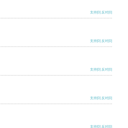
支持
[0]
反对
[0]
支持
[0]
反对
[0]
支持
[0]
反对
[0]
支持
[0]
反对
[0]
支持
[0]
反对
[0]