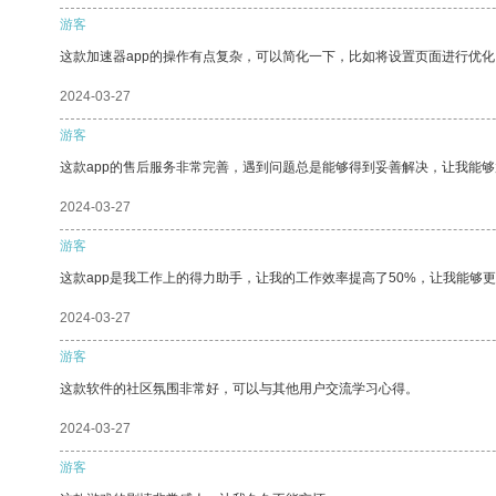
游客
这款加速器app的操作有点复杂，可以简化一下，比如将设置页面进行优化
2024-03-27
游客
这款app的售后服务非常完善，遇到问题总是能够得到妥善解决，让我能
2024-03-27
游客
这款app是我工作上的得力助手，让我的工作效率提高了50%，让我能够
2024-03-27
游客
这款软件的社区氛围非常好，可以与其他用户交流学习心得。
2024-03-27
游客