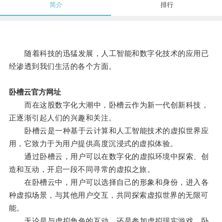
简介
排行
随着科技的迅猛发展，人工智能和数字化技术的应用已
经渗透到我们生活的各个方面。
卧槽云官方网址
而在这股数字化大潮中，卧槽云作为新一代创新科技，
正逐渐引起人们的兴趣和关注。
卧槽云是一种基于云计算和人工智能技术的虚拟世界应
用，它致力于为用户提供高度沉浸式的虚拟体验。
通过卧槽云，用户可以在数字化的虚拟环境中探索、创
造和互动，开启一段不同寻常的虚拟之旅。
在卧槽云中，用户可以选择自己的形象和身份，进入各
种虚拟场景，与其他用户交互，共同探索虚拟世界的无限可
能。
无论是与虚拟角色的互动，还是参加虚拟现实游戏，卧