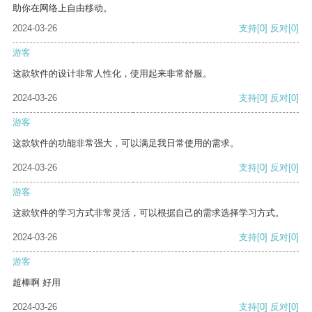
助你在网络上自由移动。
2024-03-26
支持
[0]
反对
[0]
游客
这款软件的设计非常人性化，使用起来非常舒服。
2024-03-26
支持
[0]
反对
[0]
游客
这款软件的功能非常强大，可以满足我日常使用的需求。
2024-03-26
支持
[0]
反对
[0]
游客
这款软件的学习方式非常灵活，可以根据自己的需求选择学习方式。
2024-03-26
支持
[0]
反对
[0]
游客
超棒啊 好用
2024-03-26
支持
[0]
反对
[0]