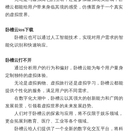
槽云都能给用户带来身临其境的感受，仿佛置身于一个真实
的虚拟世界。
卧槽云ios下载
卧槽云也可以通过人工智能技术，实现对用户需求的智
能化识别和快速响应。
卧槽云打不开
通过分析用户的行为和偏好，卧槽云能为每个用户量身
定制独特的虚拟体验。
无论是虚拟购物、虚拟旅行还是虚拟学习，卧槽云都能
提供个性化的服务，满足用户的不同需求。
在数字化大潮中，卧槽云以其强大的创新能力和广阔的
发展前景，引领着虚拟世界的未来发展趋势。
人们对于卧槽云的探索与应用，将不仅限于娱乐领域，
更会拓展到教育、医疗、工业等各个领域。
卧槽云给人们提供了一个全新的数字化交互平台，将科