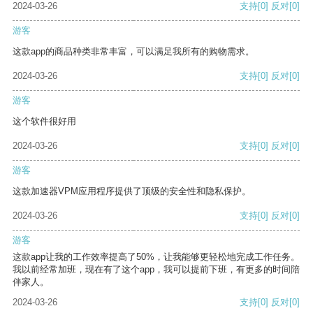
2024-03-26
支持
[0]
反对
[0]
游客
这款app的商品种类非常丰富，可以满足我所有的购物需求。
2024-03-26
支持
[0]
反对
[0]
游客
这个软件很好用
2024-03-26
支持
[0]
反对
[0]
游客
这款加速器VPM应用程序提供了顶级的安全性和隐私保护。
2024-03-26
支持
[0]
反对
[0]
游客
这款app让我的工作效率提高了50%，让我能够更轻松地完成工作任务。
我以前经常加班，现在有了这个app，我可以提前下班，有更多的时间陪
伴家人。
2024-03-26
支持
[0]
反对
[0]