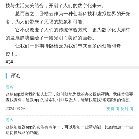
技与生活完美结合，开创了人们的数字化未来。
总而言之，卧槽云作为一种创新科技和虚拟世界的开拓
者，为人们带来了无限的想象和可能。
它不仅改变了人们的传统体验方式，更为数字化大潮中
的发展趋势描绘了一幅光明而美好的画卷。
让我们一起期待卧槽云为我们带来更多的创新和奇
迹！。
#3#
评论
游客
这款app就像我的私人助理，随时随地为我的办公提供帮助。我经常需要
查找资料，这款app的搜索功能非常强大，能够快速找到我需要的信息。
2024-03-26
支持
[0]
反对
[0]
游客
这款加速器app的功能有点单一，可以增加一些新功能，比如增加一个自
动切换线路的功能。