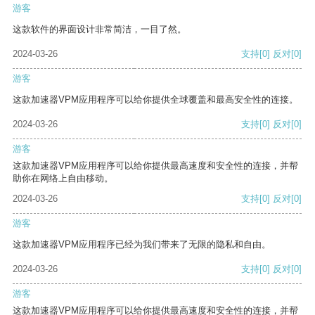
游客
这款软件的界面设计非常简洁，一目了然。
2024-03-26
支持
[0]
反对
[0]
游客
这款加速器VPM应用程序可以给你提供全球覆盖和最高安全性的连接。
2024-03-26
支持
[0]
反对
[0]
游客
这款加速器VPM应用程序可以给你提供最高速度和安全性的连接，并帮
助你在网络上自由移动。
2024-03-26
支持
[0]
反对
[0]
游客
这款加速器VPM应用程序已经为我们带来了无限的隐私和自由。
2024-03-26
支持
[0]
反对
[0]
游客
这款加速器VPM应用程序可以给你提供最高速度和安全性的连接，并帮