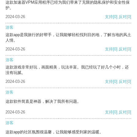
这款加速器VPM应用程序已经为我们带来了无限的隐私保护和安全性保
护。
2024-03-26
支持
[0]
反对
[0]
游客
这款app是我旅行的好帮手，让我能够轻松找到目的地，了解当地的风土
人情。
2024-03-26
支持
[0]
反对
[0]
游客
这款游戏非常好玩，画面精美，玩法丰富。我已经玩了好几个小时，还
没有玩腻。
2024-03-26
支持
[0]
反对
[0]
游客
这款软件简直是神器，解决了我所有问题。
2024-03-26
支持
[0]
反对
[0]
游客
这款app的社区氛围很温馨，让我能够感受到家的温暖。