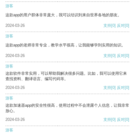
游客
这款app的用户群体非常庞大，我可以结识到来自世界各地的朋友。
2024-03-26
支持
[0]
反对
[0]
游客
这款app的老师非常专业，教学水平很高，让我能够学到实用的知识。
2024-03-26
支持
[0]
反对
[0]
游客
这款软件非常实用，可以帮助我解决很多问题。比如，我可以使用它来
查找资料、翻译语言、编写代码等。
2024-03-26
支持
[0]
反对
[0]
游客
这款加速器app的安全性很高，使用过程中不会泄露个人信息，让我非常
放心。
2024-03-26
支持
[0]
反对
[0]
游客