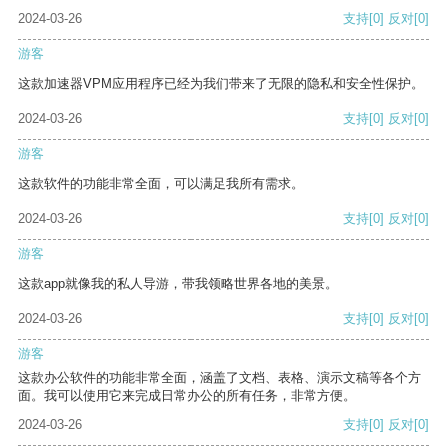
2024-03-26
支持
[0]
反对
[0]
游客
这款加速器VPM应用程序已经为我们带来了无限的隐私和安全性保护。
2024-03-26
支持
[0]
反对
[0]
游客
这款软件的功能非常全面，可以满足我所有需求。
2024-03-26
支持
[0]
反对
[0]
游客
这款app就像我的私人导游，带我领略世界各地的美景。
2024-03-26
支持
[0]
反对
[0]
游客
这款办公软件的功能非常全面，涵盖了文档、表格、演示文稿等各个方
面。我可以使用它来完成日常办公的所有任务，非常方便。
2024-03-26
支持
[0]
反对
[0]