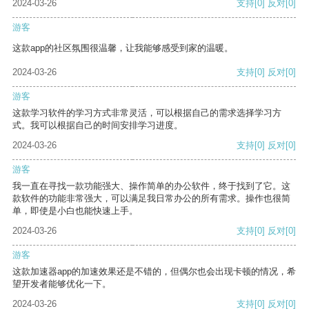
2024-03-26
支持
[0]
反对
[0]
游客
这款app的社区氛围很温馨，让我能够感受到家的温暖。
2024-03-26
支持
[0]
反对
[0]
游客
这款学习软件的学习方式非常灵活，可以根据自己的需求选择学习方
式。我可以根据自己的时间安排学习进度。
2024-03-26
支持
[0]
反对
[0]
游客
我一直在寻找一款功能强大、操作简单的办公软件，终于找到了它。这
款软件的功能非常强大，可以满足我日常办公的所有需求。操作也很简
单，即使是小白也能快速上手。
2024-03-26
支持
[0]
反对
[0]
游客
这款加速器app的加速效果还是不错的，但偶尔也会出现卡顿的情况，希
望开发者能够优化一下。
2024-03-26
支持
[0]
反对
[0]