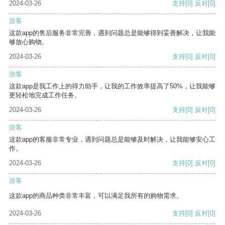
2024-03-26
支持
[0]
反对
[0]
游客
这款app的售后服务非常完善，遇到问题总是能够得到妥善解决，让我能
够放心购物。
2024-03-26
支持
[0]
反对
[0]
游客
这款app是我工作上的得力助手，让我的工作效率提高了50%，让我能够
更轻松地完成工作任务。
2024-03-26
支持
[0]
反对
[0]
游客
这款app的客服非常专业，遇到问题总是能够及时解决，让我能够安心工
作。
2024-03-26
支持
[0]
反对
[0]
游客
这款app的商品种类非常丰富，可以满足我所有的购物需求。
2024-03-26
支持
[0]
反对
[0]