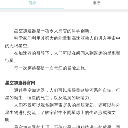
简介
排行
星空加速器是一项令人兴奋的科学创新。
科学家们利用其强大的能量和高速驱动人们进入宇宙中
的无垠星空。
在加速器的引导下，人们可以在瞬间来到遥远的星系和
行星。
每一次穿越都是一次奇幻的冒险之旅。
星空加速器官网
通过星空加速器，人们可以亲眼目睹银河系的自转、行
星的诞生、恒星的死亡，以及黑洞的吸纳力。
人们不仅可以观赏到宇宙尽头的星辰变幻，还可以与外
星生物进行交流，了解宇宙中不同星球上的生命形式和文
明。
星空加速器的出现，不仅仅是一项科技进步的成果，更