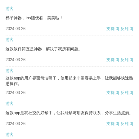
游客
梯子神器，ins随便看，美美哒！
2024-03-26
支持
[0]
反对
[0]
游客
这款软件简直是神器，解决了我所有问题。
2024-03-26
支持
[0]
反对
[0]
游客
这款app的用户界面简洁明了，使用起来非常容易上手，让我能够快速熟
悉操作。
2024-03-26
支持
[0]
反对
[0]
游客
这款app是我社交的好帮手，让我能够与朋友保持联系，分享生活点滴。
2024-03-26
支持
[0]
反对
[0]
游客