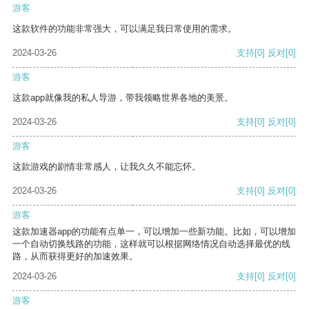
游客
这款软件的功能非常强大，可以满足我日常使用的需求。
2024-03-26
支持
[0]
反对
[0]
游客
这款app就像我的私人导游，带我领略世界各地的美景。
2024-03-26
支持
[0]
反对
[0]
游客
这款游戏的剧情非常感人，让我久久不能忘怀。
2024-03-26
支持
[0]
反对
[0]
游客
这款加速器app的功能有点单一，可以增加一些新功能。比如，可以增加
一个自动切换线路的功能，这样就可以根据网络情况自动选择最优的线
路，从而获得更好的加速效果。
2024-03-26
支持
[0]
反对
[0]
游客