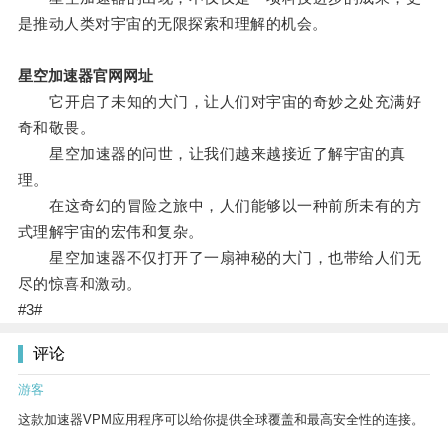
是推动人类对宇宙的无限探索和理解的机会。
星空加速器官网网址
它开启了未知的大门，让人们对宇宙的奇妙之处充满好
奇和敬畏。
星空加速器的问世，让我们越来越接近了解宇宙的真
理。
在这奇幻的冒险之旅中，人们能够以一种前所未有的方
式理解宇宙的宏伟和复杂。
星空加速器不仅打开了一扇神秘的大门，也带给人们无
尽的惊喜和激动。
#3#
评论
游客
这款加速器VPM应用程序可以给你提供全球覆盖和最高安全性的连接。