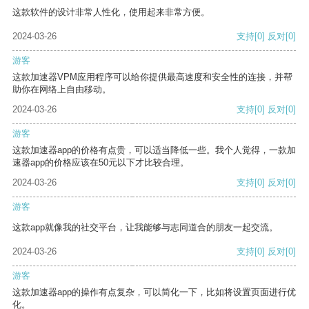
这款软件的设计非常人性化，使用起来非常方便。
2024-03-26
支持
[0]
反对
[0]
游客
这款加速器VPM应用程序可以给你提供最高速度和安全性的连接，并帮
助你在网络上自由移动。
2024-03-26
支持
[0]
反对
[0]
游客
这款加速器app的价格有点贵，可以适当降低一些。我个人觉得，一款加
速器app的价格应该在50元以下才比较合理。
2024-03-26
支持
[0]
反对
[0]
游客
这款app就像我的社交平台，让我能够与志同道合的朋友一起交流。
2024-03-26
支持
[0]
反对
[0]
游客
这款加速器app的操作有点复杂，可以简化一下，比如将设置页面进行优
化。