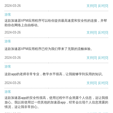
2024-03-26
支持
[0]
反对
[0]
游客
这款加速器VPM应用程序可以给你提供最高速度和安全性的连接，并帮
助你在网络上自由移动。
2024-03-26
支持
[0]
反对
[0]
游客
这款加速器VPM应用程序已经为我们带来了无限的流畅体验。
2024-03-26
支持
[0]
反对
[0]
游客
这款app的老师非常专业，教学水平很高，让我能够学到实用的知识。
2024-03-26
支持
[0]
反对
[0]
游客
这款加速器app的安全性很高，使用过程中不会泄露个人信息，这让我很
放心。我以前使用过一些其他的加速器app，经常会出现个人信息泄露的
情况，这让我非常担心。